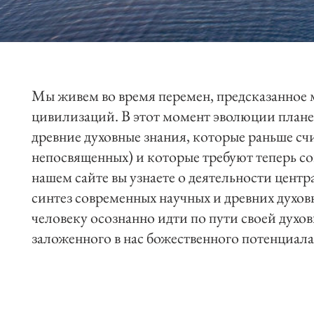
Мы живем во время перемен, предсказанное
цивилизаций. В этот момент эволюции планет
древние духовные знания, которые раньше с
непосвященных) и которые требуют теперь с
нашем сайте вы узнаете о деятельности цент
синтез современных научных и древних духо
человеку осознанно идти по пути своей дух
заложенного в нас божественного потенциала