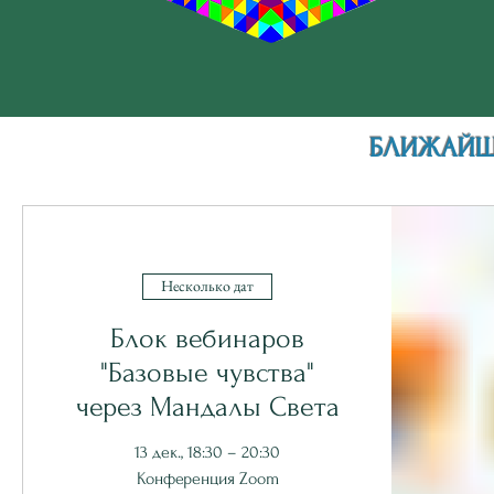
БЛИЖАЙШ
Несколько дат
Блок вебинаров
"Базовые чувства"
через Мандалы Света
13 дек., 18:30 – 20:30
Конференция Zoom