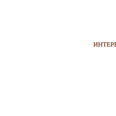
ИНТЕР