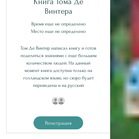
Книга Тома Де
Винтера
Время еще не определено
Место еще не определено
Том Де Винтер написал книгу и готов
поделиться знаниями с еще большим
количеством людей. На данный
момент книга доступна только на
голландском языке, но скоро будет
переведена и на русский
Регистрация