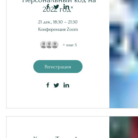
2022 год"
21 дек., 18:30 – 21:30
Конференция Zoom
+ еще 5
Регистрация