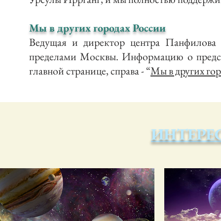
Мы в других городах России
Ведущая и директор центра Панфилова 
пределами Москвы. Информацию о предст
главной странице, справа - “
Мы в других го
ИНТЕРЕ